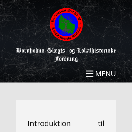
Bornholms Slægts- og Lokalhistoriske
Forening
MENU
Introduktion til