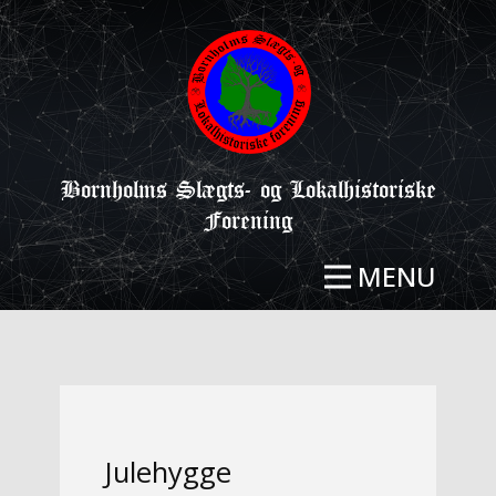
Bornholms Slægts- og Lokalhistoriske
Forening
MENU
Julehygge